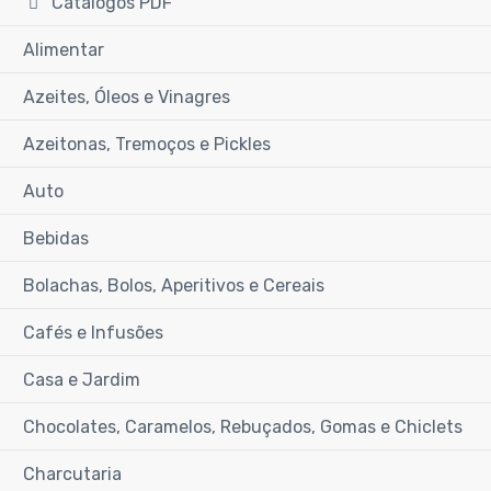
Catálogos PDF
Alimentar
Azeites, Óleos e Vinagres
Azeitonas, Tremoços e Pickles
Auto
Bebidas
Bolachas, Bolos, Aperitivos e Cereais
Cafés e Infusões
Casa e Jardim
Chocolates, Caramelos, Rebuçados, Gomas e Chiclets
Charcutaria