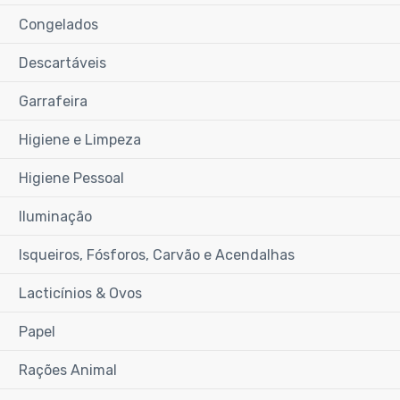
Congelados
Descartáveis
Garrafeira
Higiene e Limpeza
Higiene Pessoal
Iluminação
Isqueiros, Fósforos, Carvão e Acendalhas
Lacticínios & Ovos
Papel
Rações Animal