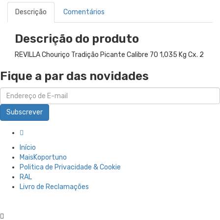
Descrição
Comentários
Descrição do produto
REVILLA Chouriço Tradição Picante Calibre 70 1,035 Kg Cx. 2
Fique a par das novidades
Subscrever
Início
MaisKoportuno
Politica de Privacidade & Cookie
RAL
Livro de Reclamações