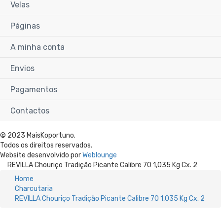
Velas
Páginas
A minha conta
Envios
Pagamentos
Contactos
© 2023 MaisKoportuno.
Todos os direitos reservados.
Website desenvolvido por
Weblounge
REVILLA Chouriço Tradição Picante Calibre 70 1,035 Kg Cx. 2
Home
Charcutaria
REVILLA Chouriço Tradição Picante Calibre 70 1,035 Kg Cx. 2