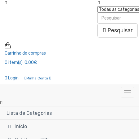
Pesquisar
Carrinho de compras
0
item(s):
0.00€
Login
Minha Conta
Lista de Categorias
Início