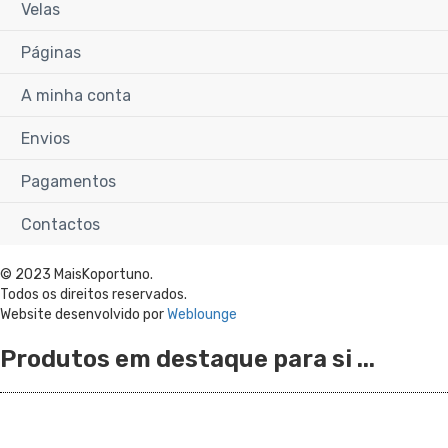
Velas
Páginas
A minha conta
Envios
Pagamentos
Contactos
© 2023 MaisKoportuno.
Todos os direitos reservados.
Website desenvolvido por
Weblounge
Produtos em destaque para si ...