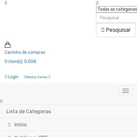
Pesquisar
Carrinho de compras
0
item(s):
0.00€
Login
Minha Conta
Lista de Categorias
Início