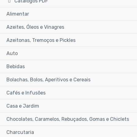
Catálogos PDF
Alimentar
Azeites, Óleos e Vinagres
Azeitonas, Tremoços e Pickles
Auto
Bebidas
Bolachas, Bolos, Aperitivos e Cereais
Cafés e Infusões
Casa e Jardim
Chocolates, Caramelos, Rebuçados, Gomas e Chiclets
Charcutaria