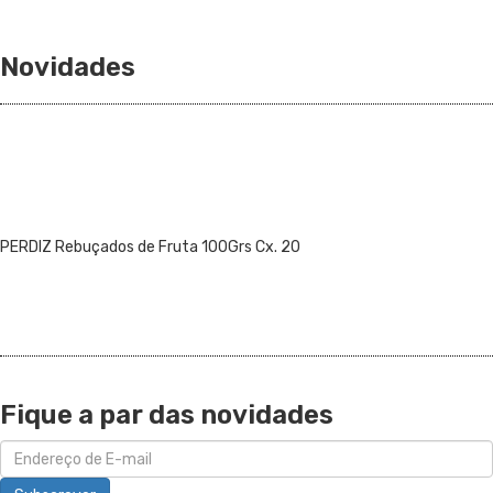
Novidades
PERDIZ Rebuçados de Fruta 100Grs Cx. 20
Fique a par das novidades