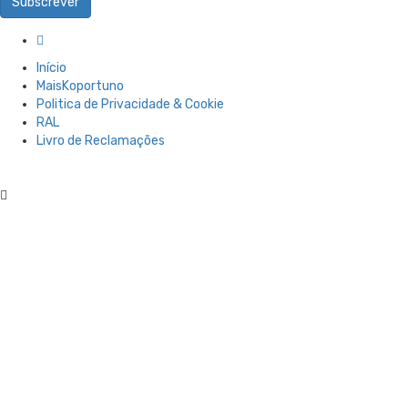
Subscrever
Início
MaisKoportuno
Politica de Privacidade & Cookie
RAL
Livro de Reclamações