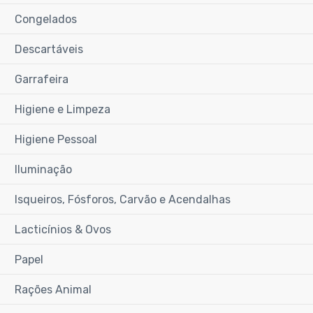
Congelados
Descartáveis
Garrafeira
Higiene e Limpeza
Higiene Pessoal
Iluminação
Isqueiros, Fósforos, Carvão e Acendalhas
Lacticínios & Ovos
Papel
Rações Animal