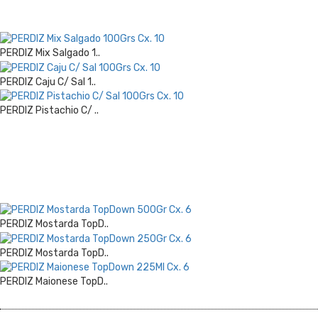
PERDIZ Mix Salgado 1..
PERDIZ Caju C/ Sal 1..
PERDIZ Pistachio C/ ..
PERDIZ Mostarda TopD..
PERDIZ Mostarda TopD..
PERDIZ Maionese TopD..