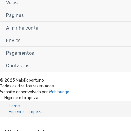
Velas
Páginas
A minha conta
Envios
Pagamentos
Contactos
© 2023 MaisKoportuno.
Todos os direitos reservados.
Website desenvolvido por
Weblounge
Higiene e Limpeza
Home
Higiene e Limpeza