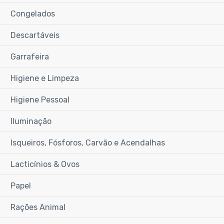
Congelados
Descartáveis
Garrafeira
Higiene e Limpeza
Higiene Pessoal
Iluminação
Isqueiros, Fósforos, Carvão e Acendalhas
Lacticínios & Ovos
Papel
Rações Animal