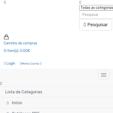
Pesquisar
Carrinho de compras
0
item(s):
0.00€
Login
Minha Conta
Lista de Categorias
Início