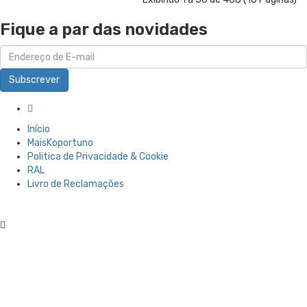
Fique a par das novidades
Subscrever
Início
MaisKoportuno
Politica de Privacidade & Cookie
RAL
Livro de Reclamações