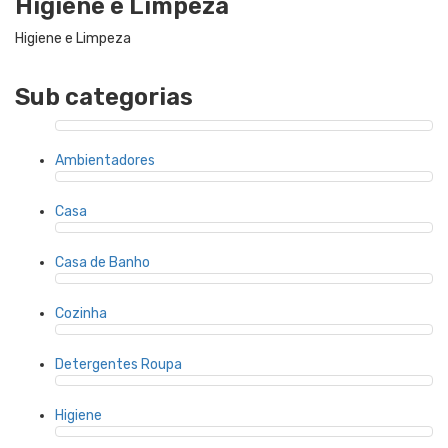
Higiene e Limpeza
Higiene e Limpeza
Sub categorias
Ambientadores
Casa
Casa de Banho
Cozinha
Detergentes Roupa
Higiene