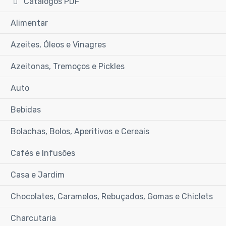
Catálogos PDF
Alimentar
Azeites, Óleos e Vinagres
Azeitonas, Tremoços e Pickles
Auto
Bebidas
Bolachas, Bolos, Aperitivos e Cereais
Cafés e Infusões
Casa e Jardim
Chocolates, Caramelos, Rebuçados, Gomas e Chiclets
Charcutaria