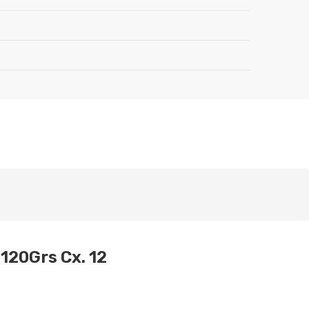
120Grs Cx. 12