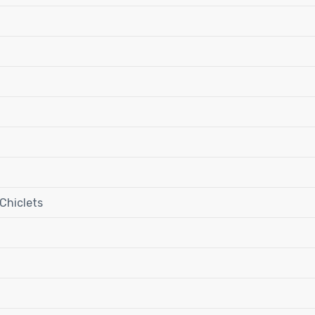
Chiclets