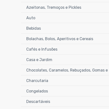
Azeitonas, Tremoços e Pickles
Auto
Bebidas
Bolachas, Bolos, Aperitivos e Cereais
Cafés e Infusões
Casa e Jardim
Chocolates, Caramelos, Rebuçados, Gomas e 
Charcutaria
Congelados
Descartáveis