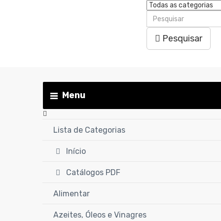
Pesquisar
Menu
Lista de Categorias
Início
Catálogos PDF
Alimentar
Azeites, Óleos e Vinagres