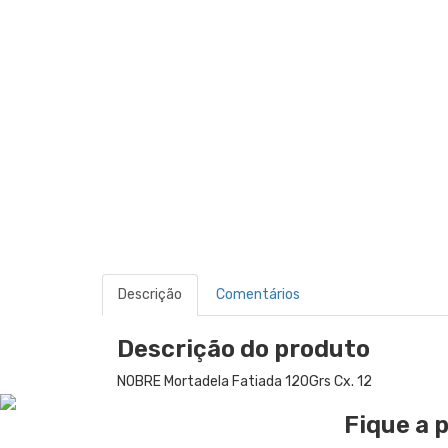
Descrição
Comentários
Descrição do produto
NOBRE Mortadela Fatiada 120Grs Cx. 12
Fique a 