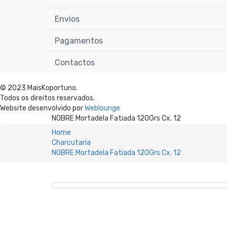
Envios
Pagamentos
Contactos
© 2023 MaisKoportuno.
Todos os direitos reservados.
Website desenvolvido por
Weblounge
NOBRE Mortadela Fatiada 120Grs Cx. 12
Home
Charcutaria
NOBRE Mortadela Fatiada 120Grs Cx. 12