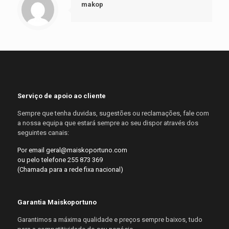
makop
Serviço de apoio ao cliente
Sempre que tenha duvidas, sugestões ou reclamações, fale com
a nossa equipa que estará sempre ao seu dispor através dos
seguintes canais:
Por email geral@maiskoportuno.com
ou pelo telefone 255 873 369
(Chamada para a rede fixa nacional)
Garantia Maiskoportuno
Garantimos a máxima qualidade e preços sempre baixos, tudo