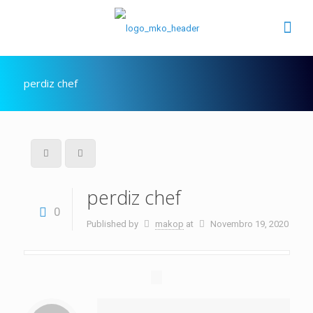
perdiz chef
perdiz chef
0
Published by
makop
at
Novembro 19, 2020